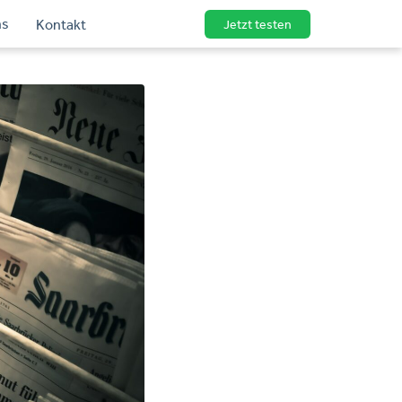
ns
Kontakt
Jetzt testen