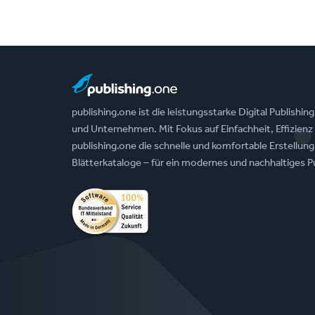
publishing.one ist die leistungsstarke Digital Publishi
und Unternehmen. Mit Fokus auf Einfachheit, Effizien
publishing.one die schnelle und komfortable Erstellung
Blätterkataloge – für ein modernes und nachhaltiges Pu