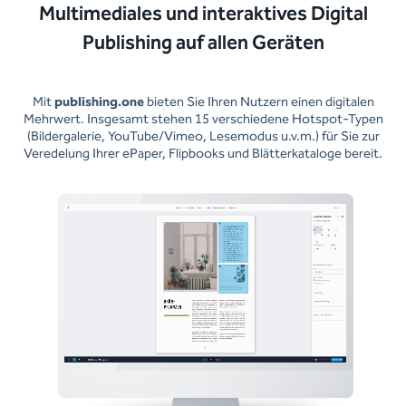
Multimediales und interaktives Digital
Publishing auf allen Geräten
Mit
publishing.one
bieten Sie Ihren Nutzern einen digitalen
Mehrwert. Insgesamt stehen 15 verschiedene Hotspot-Typen
(Bildergalerie, YouTube/Vimeo, Lesemodus u.v.m.) für Sie zur
Veredelung Ihrer ePaper, Flipbooks und Blätterkataloge bereit.