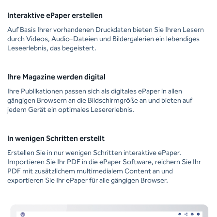
Interaktive ePaper erstellen
Auf Basis Ihrer vorhandenen Druckdaten bieten Sie Ihren Lesern
durch Videos, Audio-Dateien und Bildergalerien ein lebendiges
Leseerlebnis, das begeistert.
Ihre Magazine werden digital
Ihre Publikationen passen sich als digitales ePaper in allen
gängigen Browsern an die Bildschirmgröße an und bieten auf
jedem Gerät ein optimales Lesererlebnis.
In wenigen Schritten erstellt
Erstellen Sie in nur wenigen Schritten interaktive ePaper.
Importieren Sie Ihr PDF in die ePaper Software, reichern Sie Ihr
PDF mit zusätzlichem multimedialem Content an und
exportieren Sie Ihr ePaper für alle gängigen Browser.