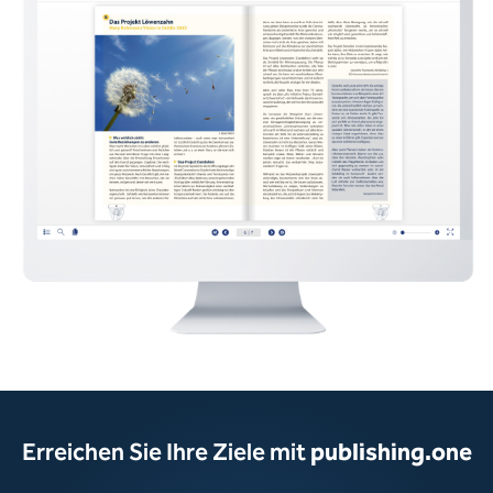
Erreichen Sie Ihre Ziele mit
publishing.one