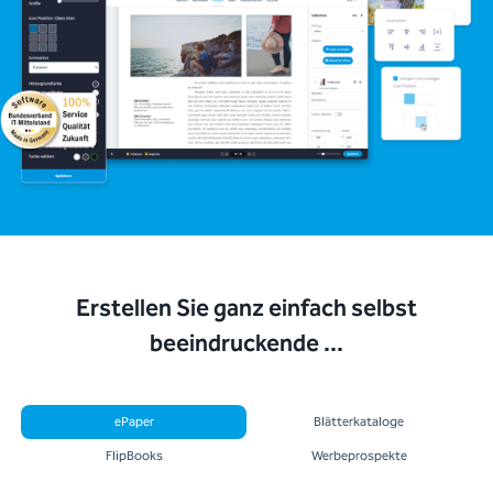
Erstellen Sie ganz einfach selbst
beeindruckende ...
ePaper
Blätterkataloge
FlipBooks
Werbeprospekte