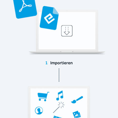
1
Importieren