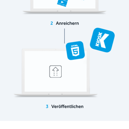
2
Anreichern
3
Veröffentlichen