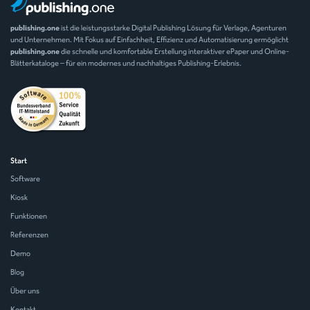
publishing.one
ist die leistungsstarke Digital Publishing Lösung für Verlage, Agenturen
und Unternehmen. Mit Fokus auf Einfachheit, Effizienz und Automatisierung ermöglicht
publishing.one
die schnelle und komfortable Erstellung interaktiver ePaper und Online-
Blätterkataloge – für ein modernes und nachhaltiges Publishing-Erlebnis.
Start
Software
Kiosk
Funktionen
Referenzen
Demo
Blog