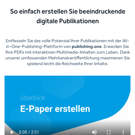
So einfach erstellen Sie beeindruckende
digitale Publikationen
Entfesseln Sie das volle Potenzial Ihrer Publikationen mit der All-
in-One-Publishing-Plattform von
publishing.one
. Erwecken Sie
Ihre PDFs mit interaktiven Multimedia-Inhalten zum Leben. Dank
unserer umfassenden Mehrkanalveröffentlichung maximieren Sie
spielend leicht die Reichweite Ihrer Inhalte.