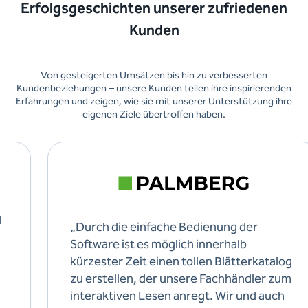
Erfolgsgeschichten unserer zufriedenen
Kunden
Von gesteigerten Umsätzen bis hin zu verbesserten
Kundenbeziehungen – unsere Kunden teilen ihre inspirierenden
Erfahrungen und zeigen, wie sie mit unserer Unterstützung ihre
eigenen Ziele übertroffen haben.
„Durch die einfache Bedienung der
Software ist es möglich innerhalb
kürzester Zeit einen tollen Blätterkatalog
zu erstellen, der unsere Fachhändler zum
interaktiven Lesen anregt. Wir und auch