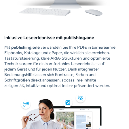
Inklusive Leseerlebnisse mit
publishing.one
Mit
publishing.one
verwandeln Sie Ihre PDFs in barrierearme
Flipbooks, Kataloge und ePaper, die wirklich alle erreichen.
Tastatursteuerung, klare ARIA-Strukturen und optimierte
Technik sorgen für ein komfortables Leseerlebnis – auf
jedem Gerät und für jeden Nutzer. Dank integrierter
Bedienungshilfe lassen sich Kontraste, Farben und
Schriftgrößen direkt anpassen, sodass Ihre Inhalte
zeitgemäß, intuitiv und optimal lesbar präsentiert werden.