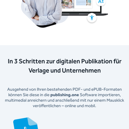
In 3 Schritten zur digitalen Publikation für
Verlage und Unternehmen
Ausgehend von Ihren bestehenden PDF- und ePUB-Formaten
können Sie diese in die
publishing.one
Software importieren,
multimedial anreichern und anschließend mit nur einem Mausklick
veröffentlichen – online und mobil.