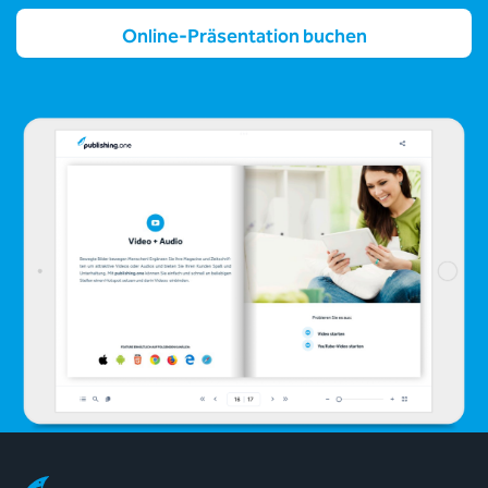
Online-Präsentation buchen