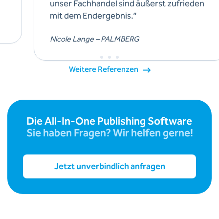
unser Fachhandel sind äußerst zufrieden
mit dem Endergebnis.“
Nicole Lange – PALMBERG
Weitere Referenzen
Die All-In-One Publishing Software
Sie haben Fragen? Wir helfen gerne!
Jetzt unverbindlich anfragen