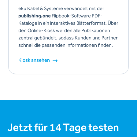
eku Kabel & Systeme verwandelt mit der
publishing.one
Flipbook-Software PDF-
Kataloge in ein interaktives Blätterformat. Über
den Online-Kiosk werden alle Publikationen
zentral gebündelt, sodass Kunden und Partner
schnell die passenden Informationen finden.
Kiosk ansehen
Jetzt für 14 Tage testen