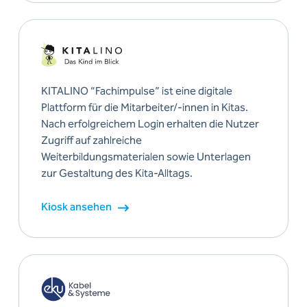
KITALINO “Fachimpulse” ist eine digitale
Plattform für die Mitarbeiter/-innen in Kitas.
Nach erfolgreichem Login erhalten die Nutzer
Zugriff auf zahlreiche
Weiterbildungsmaterialen sowie Unterlagen
zur Gestaltung des Kita-Alltags.
Kiosk ansehen