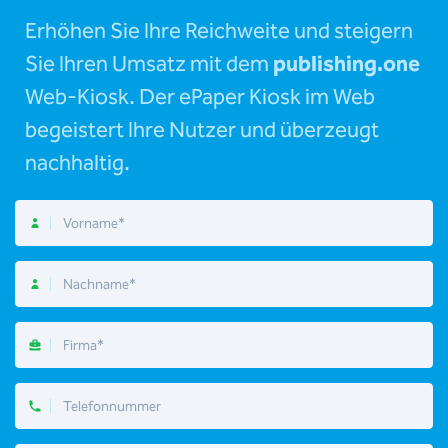
Erhöhen Sie Ihre Reichweite und steigern
Sie Ihren Umsatz mit dem
publishing.one
Web-Kiosk. Der ePaper Kiosk im Web
begeistert Ihre Nutzer und überzeugt
nachhaltig.
Vorname
Nachname
Firma
Telefonnummer