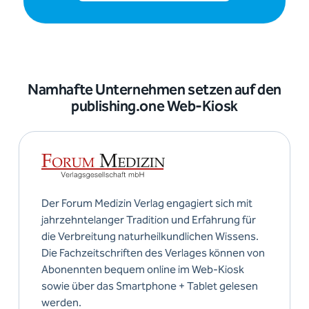
Namhafte Unternehmen setzen auf den
publishing.one Web-Kiosk
Der Forum Medizin Verlag engagiert sich mit
jahrzehntelanger Tradition und Erfahrung für
die Verbreitung naturheilkundlichen Wissens.
Die Fachzeitschriften des Verlages können von
Abonennten bequem online im Web-Kiosk
sowie über das Smartphone + Tablet gelesen
werden.