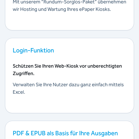
Mit unserem “Rundum-Sorglos-Paket” übernehmen
wir Hosting und Wartung Ihres ePaper Kiosks.
Login-Funktion
Schützen Sie Ihren Web-Kiosk vor unberechtigten
Zugriffen.
Verwalten Sie Ihre Nutzer dazu ganz einfach mittels
Excel.
PDF & EPUB als Basis für Ihre Ausgaben