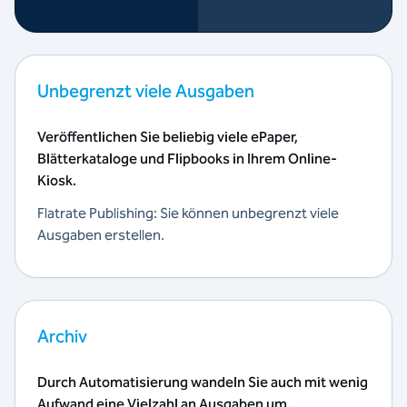
Unbegrenzt viele Ausgaben
Veröffentlichen Sie beliebig viele ePaper,
Blätterkataloge und Flipbooks in Ihrem Online-
Kiosk.
Flatrate Publishing: Sie können unbegrenzt viele
Ausgaben erstellen.
Archiv
Durch Automatisierung wandeln Sie auch mit wenig
Aufwand eine Vielzahl an Ausgaben um.