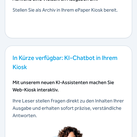
Stellen Sie als Archiv in Ihrem ePaper Kiosk bereit.
In Kürze verfügbar: KI-Chatbot in Ihrem
Kiosk
Mit unserem neuen KI-Assistenten machen Sie
Web-Kiosk interaktiv.
Ihre Leser stellen Fragen direkt zu den Inhalten Ihrer
Ausgabe und erhalten sofort präzise, verständliche
Antworten.