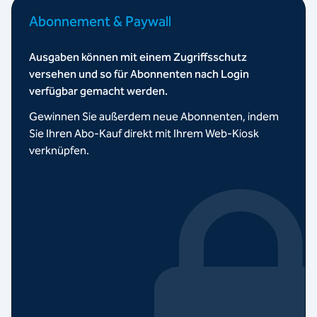
Abonnement & Paywall
Ausgaben können mit einem Zugriffsschutz
versehen und so für Abonnenten nach Login
verfügbar gemacht werden.
Gewinnen Sie außerdem neue Abonnenten, indem
Sie Ihren Abo-Kauf direkt mit Ihrem Web-Kiosk
verknüpfen.