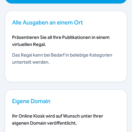
Alle Ausgaben an einem Ort
Präsentieren Sie all Ihre Publikationen in einem
virtuellen Regal.
Das Regal kann bei Bedarf in beliebige Kategorien
unterteilt werden.
Eigene Domain
Ihr Online Kiosk wird auf Wunsch unter Ihrer
eigenen Domain veröffentlicht.