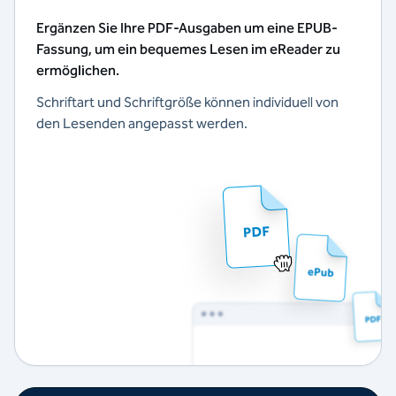
Ergänzen Sie Ihre PDF-Ausgaben um eine EPUB-
Fassung, um ein bequemes Lesen im eReader zu
ermöglichen.
Schriftart und Schriftgröße können individuell von
den Lesenden angepasst werden.