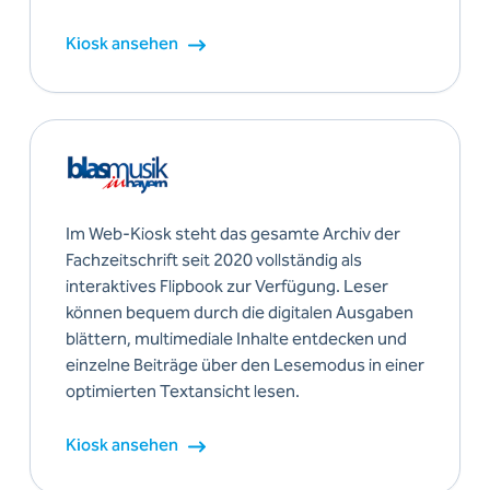
Kiosk ansehen
Im Web-Kiosk steht das gesamte Archiv der
Fachzeitschrift seit 2020 vollständig als
interaktives Flipbook zur Verfügung. Leser
können bequem durch die digitalen Ausgaben
blättern, multimediale Inhalte entdecken und
einzelne Beiträge über den Lesemodus in einer
optimierten Textansicht lesen.
Kiosk ansehen