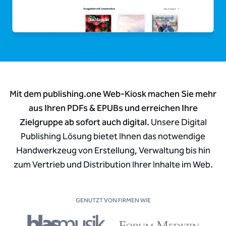
Mit dem publishing.one Web-Kiosk machen Sie mehr
aus Ihren PDFs & EPUBs und erreichen Ihre
Zielgruppe ab sofort auch digital.
Unsere Digital
Publishing Lösung bietet Ihnen das notwendige
Handwerkzeug von Erstellung, Verwaltung bis hin
zum Vertrieb und Distribution Ihrer Inhalte im Web.
GENUTZT VON FIRMEN WIE