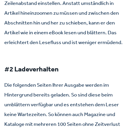
Zeilenabstand einstellen. Anstatt umständlich in
Artikel hineinzoomen zu müssen und zwischen den
Abschnitten hin und her zu schieben, kann er den
Artikel wie in einem eBook lesen und blättern. Das
erleichtert den Lesefluss und ist weniger ermüdend.
#2 Ladeverhalten
Die folgenden Seiten Ihrer Ausgabe werden im
Hintergrund bereits geladen. So sind diese beim
umblättern verfügbar und es entstehen dem Leser
keine Wartezeiten. So können auch Magazine und
Kataloge mit mehreren 100 Seiten ohne Zeitverlust