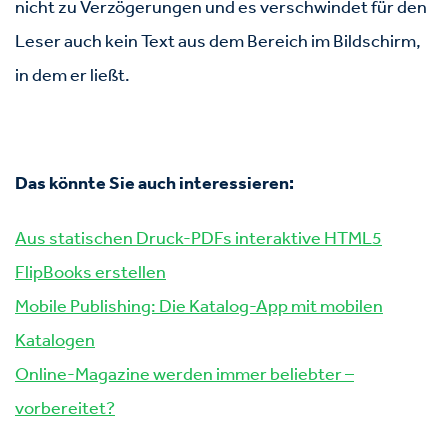
nicht zu Verzögerungen und es verschwindet für den
Leser auch kein Text aus dem Bereich im Bildschirm,
in dem er ließt.
Das könnte Sie auch interessieren:
Aus statischen Druck-PDFs interaktive HTML5
FlipBooks erstellen
Mobile Publishing: Die Katalog-App mit mobilen
Katalogen
Online-Magazine werden immer beliebter –
vorbereitet?