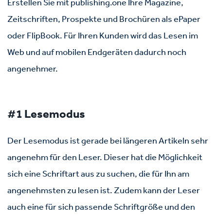
Erstellen Sie mit publishing.one Ihre Magazine,
Zeitschriften, Prospekte und Brochüren als ePaper
oder FlipBook. Für Ihren Kunden wird das Lesen im
Web und auf mobilen Endgeräten dadurch noch
angenehmer.
#1 Lesemodus
Der Lesemodus ist gerade bei längeren Artikeln sehr
angenehm für den Leser. Dieser hat die Möglichkeit
sich eine Schriftart aus zu suchen, die für Ihn am
angenehmsten zu lesen ist. Zudem kann der Leser
auch eine für sich passende Schriftgröße und den