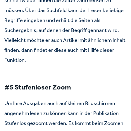
schnell wieder finden die Seitenzahl merken zu
müssen. Über das Suchfeld kann der Leser beliebige
Begriffe eingeben und erhält die Seiten als
Suchergebnis, auf denen der Begriff gennant wird.
Vielleicht möchte er auch Artikel mit ähnlichem Inhalt
finden, dann findet er diese auch mit Hilfe dieser
Funktion.
#5 Stufenloser Zoom
Um Ihre Ausgaben auch auf kleinen Bildschirmen
angenehm lesen zu können kann in der Publikation
Stufenlos gezoomt werden. Es kommt beim Zoomen