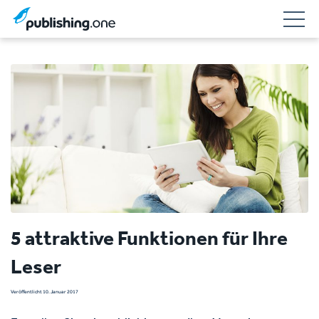
5 attraktive Funktionen für Ihre
Leser
Veröffentlicht 10. Januar 2017