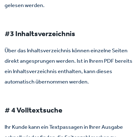
gelesen werden.
#3 Inhaltsverzeichnis
Über das Inhaltsverzeichnis können einzelne Seiten
direkt angesprungen werden. Ist in Ihrem PDF bereits
ein Inhaltsverzeichnis enthalten, kann dieses
automatisch übernommen werden.
# 4 Volltextsuche
Ihr Kunde kann ein Textpassagen in Ihrer Ausgabe