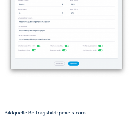
Bildquelle Beitragsbild: pexels.com