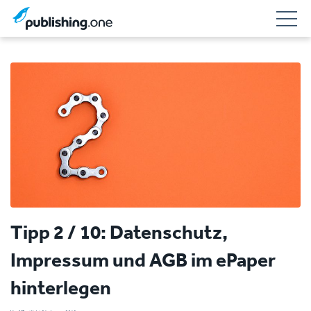
Tipp 2 / 10: Datenschutz,
Impressum und AGB im ePaper
hinterlegen