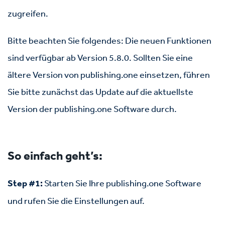
zugreifen.
Bitte beachten Sie folgendes: Die neuen Funktionen
sind verfügbar ab Version 5.8.0. Sollten Sie eine
ältere Version von publishing.one einsetzen, führen
Sie bitte zunächst das Update auf die aktuellste
Version der publishing.one Software durch.
So einfach geht’s:
Step #1:
Starten Sie Ihre publishing.one Software
und rufen Sie die Einstellungen auf.