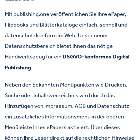
Veröffentlicht 21. Januar 2019
Mit publishing.one veröffentlichen Sie Ihre ePaper,
Flipbooks und Blätterkataloge einfach, schnell und
datenschutzkonform im Web. Unser neuer
Datenschutzbereich bietet Ihnen das nötige
Handwerkszeug für ein
DSGVO-konformes Digital
Publishing
.
Neben den bekannten Menüpunkten wie Drucken,
Suche oder Inhaltsverzeichnis wird durch das
Hinzufügen von Impressum, AGB und Datenschutz
ein zusätzliches Informationsmenü in der oberen
Menüleiste Ihres ePapers aktiviert. Über dieses
können Ihre Leser direkt auf die rechtlichen Hinweise