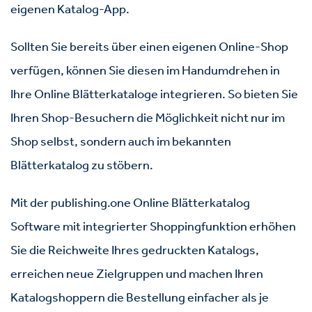
eigenen Katalog-App.
Sollten Sie bereits über einen eigenen Online-Shop
verfügen, können Sie diesen im Handumdrehen in
Ihre Online Blätterkataloge integrieren. So bieten Sie
Ihren Shop-Besuchern die Möglichkeit nicht nur im
Shop selbst, sondern auch im bekannten
Blätterkatalog zu stöbern.
Mit der publishing.one
Online Blätterkatalog
Software mit integrierter Shoppingfunktion erhöhen
Sie die Reichweite Ihres gedruckten Katalogs,
erreichen neue Zielgruppen und machen Ihren
Katalogshoppern die Bestellung einfacher als je