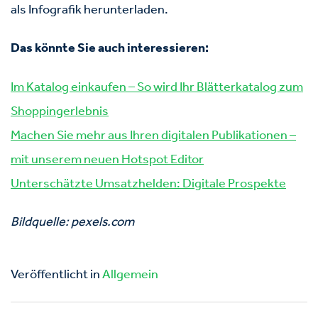
als Infografik herunterladen.
Das könnte Sie auch interessieren:
Im Katalog einkaufen – So wird Ihr Blätterkatalog zum
Shoppingerlebnis
Machen Sie mehr aus Ihren digitalen Publikationen –
mit unserem neuen Hotspot Editor
Unterschätzte Umsatzhelden: Digitale Prospekte
Bildquelle: pexels.com
Veröffentlicht in
Allgemein