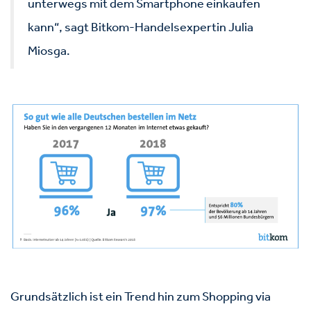
unterwegs mit dem Smartphone einkaufen
kann“, sagt Bitkom-Handelsexpertin Julia
Miosga.
Grundsätzlich ist ein Trend hin zum Shopping via