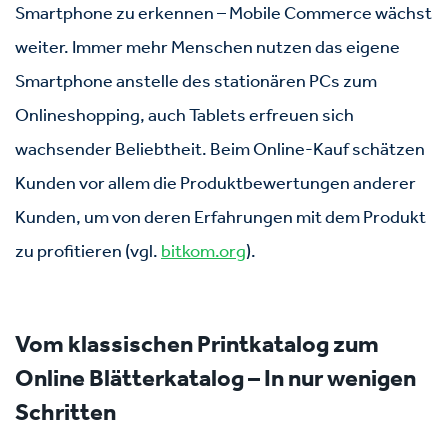
Smartphone zu erkennen – Mobile Commerce wächst
weiter. Immer mehr Menschen nutzen das eigene
Smartphone anstelle des stationären PCs zum
Onlineshopping, auch Tablets erfreuen sich
wachsender Beliebtheit. Beim Online-Kauf schätzen
Kunden vor allem die Produktbewertungen anderer
Kunden, um von deren Erfahrungen mit dem Produkt
zu profitieren (vgl.
bitkom.org
).
Vom
klassischen
Printkatalog
zum
Online Blätterkatalog – In nur wenigen
Schritten