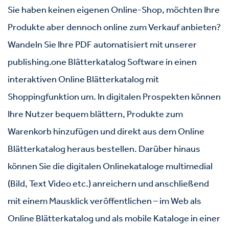
Sie haben keinen eigenen Online-Shop, möchten Ihre
Produkte aber dennoch online zum Verkauf anbieten?
Wandeln Sie Ihre PDF automatisiert mit unserer
publishing.one Blätterkatalog Software in einen
interaktiven Online Blätterkatalog mit
Shoppingfunktion um. In digitalen Prospekten können
Ihre Nutzer bequem blättern, Produkte zum
Warenkorb hinzufügen und direkt aus dem Online
Blätterkatalog
heraus bestellen. Darüber hinaus
können Sie die digitalen Onlinekataloge multimedial
(Bild, Text Video etc.) anreichern und anschließend
mit einem Mausklick veröffentlichen – im Web als
Online Blätterkatalog und als mobile Kataloge in einer