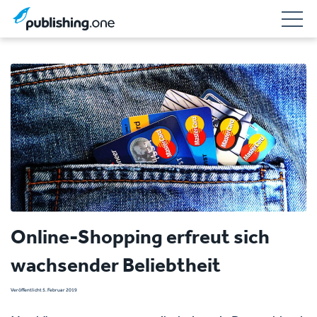
Online-Shopping erfreut sich
wachsender Beliebtheit
Veröffentlicht 5. Februar 2019