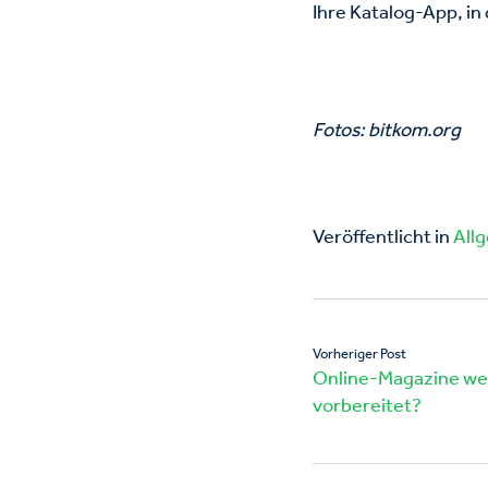
Ihre Katalog-App, in
Fotos: bitkom.org
Veröffentlicht in
All
Vorheriger Post
Online-Magazine we
vorbereitet?