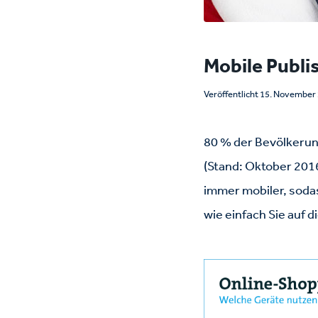
Mobile Publi
Veröffentlicht 15. November
80 % der Bevölkerung
(Stand: Oktober 201
immer mobiler, soda
wie einfach Sie auf 