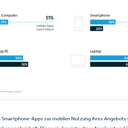
n Smartphone-Apps zur mobilen Nutzung ihres Angebots 