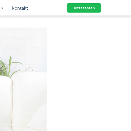
ns
Kontakt
Jetzt testen