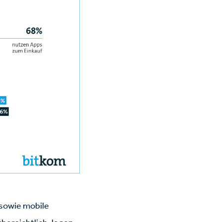
sowie mobile