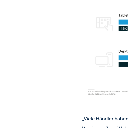
„Viele Händler habe