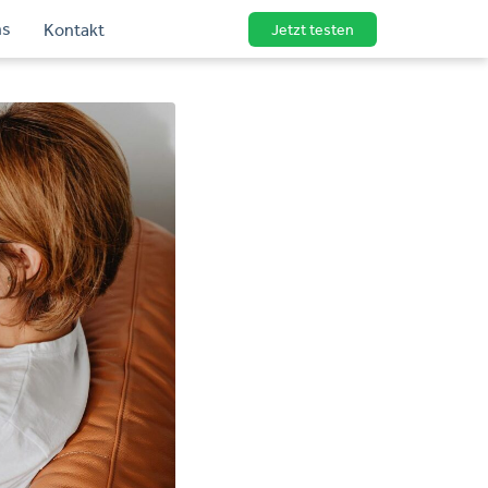
ns
Kontakt
Jetzt testen