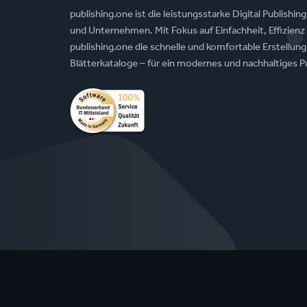
publishing.one ist die leistungsstarke Digital Publishi
und Unternehmen. Mit Fokus auf Einfachheit, Effizien
publishing.one die schnelle und komfortable Erstellung
Blätterkataloge – für ein modernes und nachhaltiges Pu