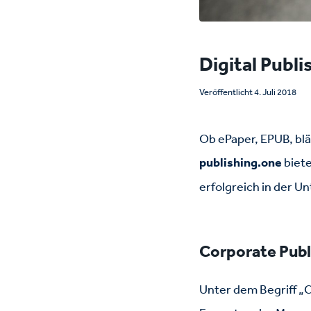
Digital Publ
Veröffentlicht 4. Juli 2018
Ob ePaper, EPUB, bl
publishing.one
biete
erfolgreich in der 
Corporate Publ
Unter dem Begriff „C