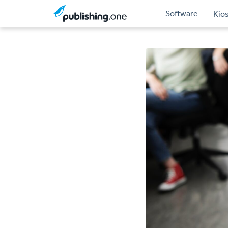
Software
Kio