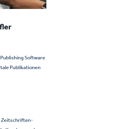
fler
 Publishing Software
tale Publikationen
 Zeitschriften-