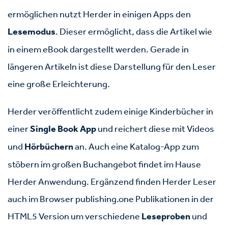
ermöglichen nutzt Herder in einigen Apps den
Lesemodus
. Dieser ermöglicht, dass die Artikel wie
in einem eBook dargestellt werden. Gerade in
längeren Artikeln ist diese Darstellung für den Leser
eine große Erleichterung.
Herder veröffentlicht zudem einige Kinderbücher in
einer
Single Book App
und reichert diese mit Videos
und
Hörbüchern
an. Auch eine Katalog-App zum
stöbern im großen Buchangebot findet im Hause
Herder Anwendung. Ergänzend finden Herder Leser
auch im Browser publishing.one Publikationen in der
HTML5 Version um verschiedene
Leseproben
und