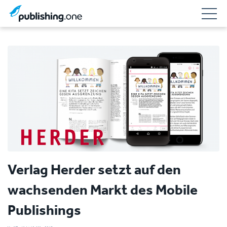
Verlag Herder setzt auf den
wachsenden Markt des Mobile
Publishings