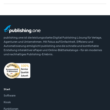
publishing.one ist die leistungsstarke Digital Publishing Lösung für Verlage,
Agenturen und Unternehmen. Mit Fokus auf Einfachheit, Effizienz und
Automatisierung ermöglicht publishing.one die schnelle und komfortable
Erstellung interaktiver ePaper und Online-Blätterkataloge – für ein modernes
und nachhaltiges Publishing-Erlebnis.
Start
Software
Kiosk
Funktionen