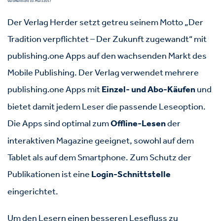
Veröffentlicht 10. März 2017
Der Verlag Herder setzt getreu seinem Motto „Der
Tradition verpflichtet – Der Zukunft zugewandt“ mit
publishing.one Apps auf den wachsenden Markt des
Mobile Publishing. Der Verlag verwendet mehrere
publishing.one Apps mit
Einzel- und Abo-Käufen
und
bietet damit jedem Leser die passende Leseoption.
Die Apps sind optimal zum
Offline-Lesen
der
interaktiven Magazine geeignet, sowohl auf dem
Tablet als auf dem Smartphone. Zum Schutz der
Publikationen ist eine
Login-Schnittstelle
eingerichtet.
Um den Lesern einen besseren Lesefluss zu