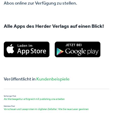
Abos online zur Verfügung zu stellen.
Alle Apps des Herder Verlags auf einen Blick!
Veröffentlicht in
Kundenbeispiele
Vorheriger Post
Als Werbeagentur erfolgreich mit publishing.one arbeiten
Nächster Post
Vorschauen und Leseproben im digitalen Zeitalter: Wie Sie neue Leser gewinnen