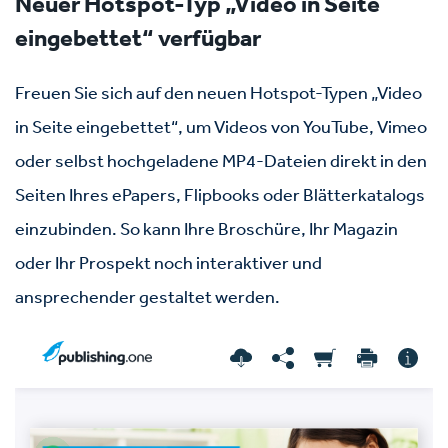
Neuer Hotspot-Typ „Video in Seite
eingebettet“ verfügbar
Freuen Sie sich auf den neuen Hotspot-Typen „Video
in Seite eingebettet“, um Videos von YouTube, Vimeo
oder selbst hochgeladene MP4-Dateien direkt in den
Seiten Ihres ePapers, Flipbooks oder Blätterkatalogs
einzubinden. So kann Ihre Broschüre, Ihr Magazin
oder Ihr Prospekt noch interaktiver und
ansprechender gestaltet werden.