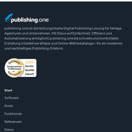
publishing.one ist die leistungsstarke Digital Publishing Lösung für Verlage,
Agenturen und Unternehmen. Mit Fokus auf Einfachheit, Effizienz und
Automatisierung ermöglicht publishing.one die schnelle und komfortable
Erstellung interaktiver ePaper und Online-Blätterkataloge – für ein modernes
und nachhaltiges Publishing-Erlebnis.
Start
Software
Kiosk
Funktionen
Referenzen
Demo