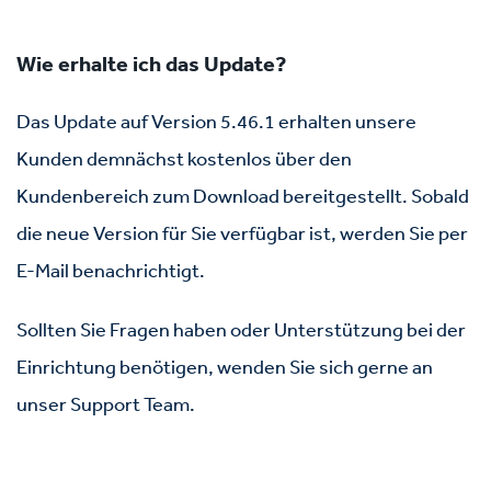
Wie erhalte ich das Update?
Das Update auf Version 5.46.1 erhalten unsere
Kunden demnächst kostenlos über den
Kundenbereich zum Download bereitgestellt. Sobald
die neue Version für Sie verfügbar ist, werden Sie per
E-Mail benachrichtigt.
Sollten Sie Fragen haben oder Unterstützung bei der
Einrichtung benötigen, wenden Sie sich gerne an
unser Support Team.